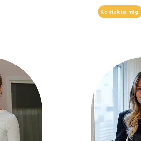
Kontakta mig