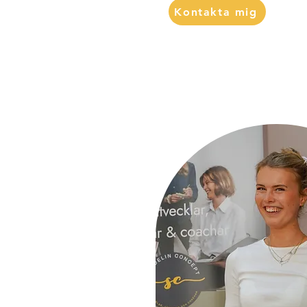
Kontakta mig